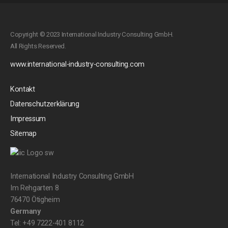
Copyright © 2023 International Industry Consulting GmbH.
All Rights Reserved.
www.international-industry-consulting.com
Kontakt
Datenschutzerklärung
Impressum
Sitemap
International Industry Consulting GmbH
Im Rehgarten 8
76470 Ötigheim
Germany
Tel: +49 7222-401 8112