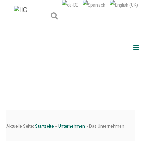
Aktuelle Seite:
Startseite
»
Unternehmen
»
Das Unternehmen