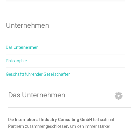
Unternehmen
Das Unternehmen
Philosophie
Geschäftsführender Gesellschafter
Das Unternehmen
Die
International Industry Consulting GmbH
hat sich mit
Partnern zusammengeschlossen, um den immer starker