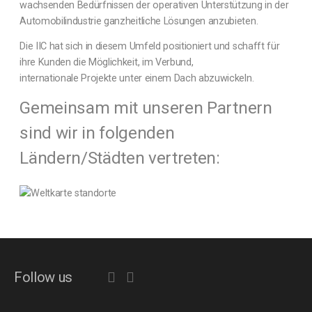
wachsenden Bedürfnissen der operativen Unterstützung in der
Automobilindustrie ganzheitliche Lösungen anzubieten.
Die IIC hat sich in diesem Umfeld positioniert und schafft für
ihre Kunden die Möglichkeit, im Verbund,
internationale Projekte unter einem Dach abzuwickeln.
Gemeinsam mit unseren Partnern
sind wir in folgenden
Ländern/Städten vertreten:
Follow us