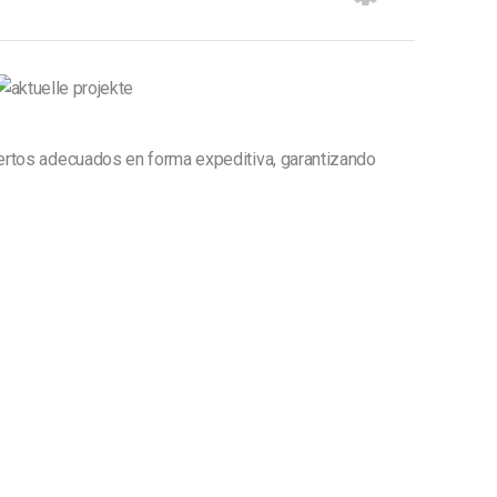
pertos adecuados en forma expeditiva, garantizando