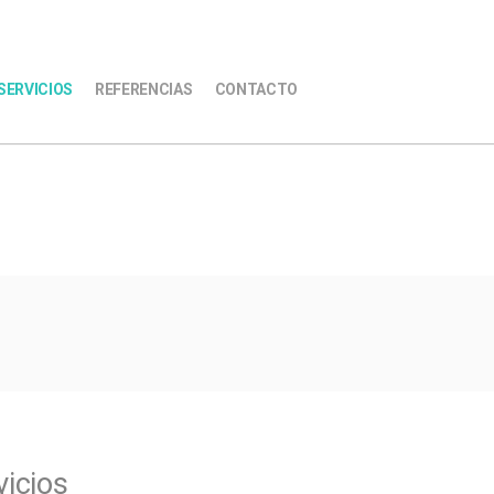
SERVICIOS
REFERENCIAS
CONTACTO
vicios